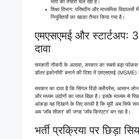
भर्ती की तैयारी चल रही है।
शिक्षा विभाग: परिषदीय और माध्यमिक विद्यालयों 
नियुक्तियों का खाका तैयार किया गया है।
एमएसएमई और स्टार्टअप: 3
दावा
सरकारी नौकरी के अलावा, सरकार का सबसे बड़ा फोकस स्व
डॉलर इकोनॉमी’ बनाने की दिशा में एमएसएमई (MSME) और 
सरकार का दावा है कि सिंगल विंडो क्लीयरेंस, आसान लोन 
और मध्यम उद्योगों का जाल बिछा है। इसके माध्यम से पिछले
आंकड़ा यह दिखाने के लिए काफी है कि यूपी अब सिर्फ सरका
अब ‘जॉब सीकर’ की जगह ‘जॉब क्रिएटर’ बन रहा है।
भर्ती प्रक्रिया पर छिड़ा सि