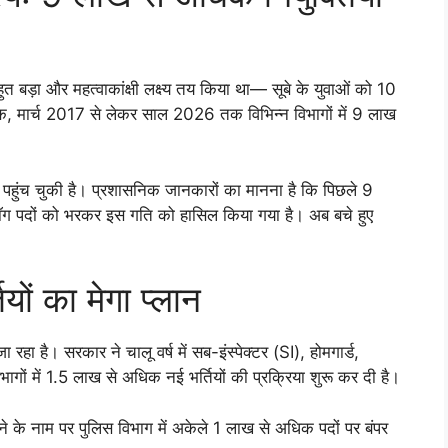
ुत बड़ा और महत्वाकांक्षी लक्ष्य तय किया था— सूबे के युवाओं को 10
क, मार्च 2017 से लेकर साल 2026 तक विभिन्न विभागों में 9 लाख
 पहुंच चुकी है। प्रशासनिक जानकारों का मानना है कि पिछले 9
ैकलॉग पदों को भरकर इस गति को हासिल किया गया है। अब बचे हुए
ों का मेगा प्लान
जा रहा है। सरकार ने चालू वर्ष में सब-इंस्पेक्टर (SI), होमगार्ड,
भागों में 1.5 लाख से अधिक नई भर्तियों की प्रक्रिया शुरू कर दी है।
ने के नाम पर पुलिस विभाग में अकेले 1 लाख से अधिक पदों पर बंपर