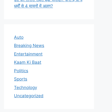
धर्मों से 4 मायनों में अलग?
Auto
Breaking News
Entertainment
Kaam Ki Baat
Politics
Sports
Technology
Uncategorized