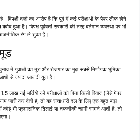
। विपक्षी दलों का आरोप है कि पूर्व में कई परीक्षाओं के पेपर लीक होने
द हुआ है। विपक्ष पूर्ववर्ती सरकारों की तरह वर्तमान व्यवस्था पर भी
े राजनीतिक रंग ले चुका है।
मूड
व में युवाओं का मूड और रोजगार का मुद्दा सबसे निर्णायक भूमिका
 आधी से ज्यादा आबादी युवा है।
5 लाख नई भर्तियों की परीक्षाओं को बिना किसी विवाद (जैसे पेपर
ाम जारी कर देती है, तो यह सत्ताधारी दल के लिए एक बहुत बड़ा
 में कोई भी प्रशासनिक ढिलाई या तकनीकी खामी सामने आती है, तो
ाएगा।