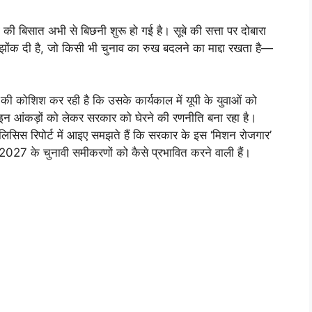
ों की बिसात अभी से बिछनी शुरू हो गई है। सूबे की सत्ता पर दोबारा
झोंक दी है, जो किसी भी चुनाव का रुख बदलने का माद्दा रखता है—
 की कोशिश कर रही है कि उसके कार्यकाल में यूपी के युवाओं को
्ष इन आंकड़ों को लेकर सरकार को घेरने की रणनीति बना रहा है।
सिस रिपोर्ट में आइए समझते हैं कि सरकार के इस ‘मिशन रोजगार’
 2027 के चुनावी समीकरणों को कैसे प्रभावित करने वाली हैं।