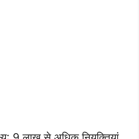
्य: 9 लाख से अधिक नियुक्तियां