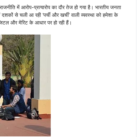
 राजनीति में आरोप-प्रत्यारोप का दौर तेज हो गया है। भारतीय जनता
ें दशकों से चली आ रही ‘पर्ची और खर्ची’ वाली व्यवस्था को हमेशा के
डिजिटल और मेरिट के आधार पर हो रही हैं।