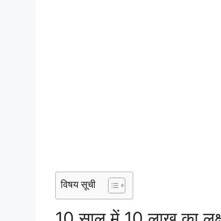
विषय सूची
10 साल में 10 लाख का लक्ष