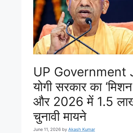
UP Government J
योगी सरकार का ‘मिशन
और 2026 में 1.5 लाख न
चुनावी मायने
June 11, 2026
by
Akash Kumar