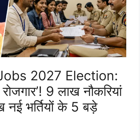
obs 2027 Election:
 रोजगार’! 9 लाख नौकरियां
ई भर्तियों के 5 बड़े