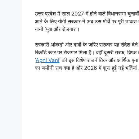
उत्तर प्रदेश में साल 2027 में होने वाले विधानसभा चुनाव
आने के लिए योगी सरकार ने अब उस मोर्चे पर पूरी ताकत 
यानी ‘युवा और रोजगार’।
सरकारी आंकड़ों और दावों के जरिए सरकार यह संदेश देने
रिकॉर्ड स्तर पर रोजगार मिला है। वहीं दूसरी तरफ, विपक
‘
Apni Vani
‘ की इस विशेष राजनीतिक और आर्थिक एनालि
का जमीनी सच क्या है और 2026 में शुरू हुई नई भर्तियां