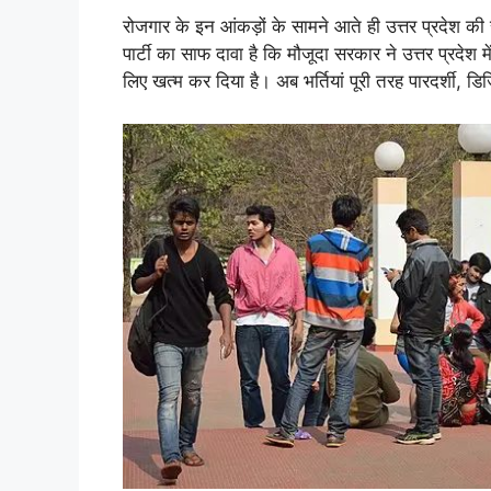
रोजगार के इन आंकड़ों के सामने आते ही उत्तर प्रदेश की
पार्टी का साफ दावा है कि मौजूदा सरकार ने उत्तर प्रदेश म
लिए खत्म कर दिया है। अब भर्तियां पूरी तरह पारदर्शी, 