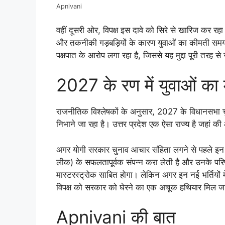
Apnivani
वहीं दूसरी ओर, विपक्ष इस दावे को सिरे से खारिज कर रहा है
और तकनीकी गड़बड़ियों के कारण युवाओं का कीमती समय बर्बा
पक्षपात के आरोप लगा रहा है, जिससे यह मुद्दा पूरी तरह स
2027 के रण में युवाओं का 
राजनीतिक विश्लेषकों के अनुसार, 2027 के विधानसभा चुना
निभाने जा रहा है। उत्तर प्रदेश एक ऐसा राज्य है जहां की
अगर योगी सरकार चुनाव आचार संहिता लगने से पहले इन 1.
लीक) के सफलतापूर्वक संपन्न करा लेती है और उनके परिण
मास्टरस्ट्रोक साबित होगा। लेकिन अगर इन नई भर्तियों
विपक्ष को सरकार को घेरने का एक अचूक हथियार मिल ज
Apnivani की बात