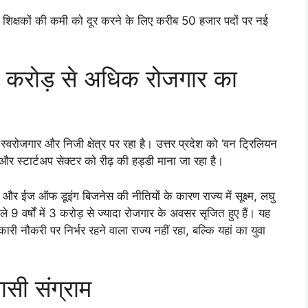
में शिक्षकों की कमी को दूर करने के लिए करीब 50 हजार पदों पर नई
 करोड़ से अधिक रोजगार का
रोजगार और निजी क्षेत्र पर रहा है। उत्तर प्रदेश को ‘वन ट्रिलियन
स्टार्टअप सेक्टर को रीढ़ की हड्डी माना जा रहा है।
और ईज ऑफ डूइंग बिजनेस की नीतियों के कारण राज्य में सूक्ष्म, लघु
 9 वर्षों में 3 करोड़ से ज्यादा रोजगार के अवसर सृजित हुए हैं। यह
री नौकरी पर निर्भर रहने वाला राज्य नहीं रहा, बल्कि यहां का युवा
यासी संग्राम