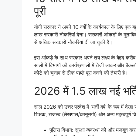
पूरी
योगी सरकार ने अपने 10 वर्षों के कार्यकाल के लिए एक बह
लाख सरकारी नौकरियां देना। सरकारी आंकड़ों के मुताबि
से अधिक सरकारी नौकरियां दी जा चुकी हैं।
इस आंकड़े के साथ सरकार अपने तय लक्ष्य के बेहद करीब
सालों में विभागों की कार्यप्रणाली में तेजी लाकर और ब
कोटे को चुनाव से ठीक पहले पूरा करने की तैयारी है।
2026 में 1.5 लाख नई भर्तिय
साल 2026 को उत्तर प्रदेश में ‘भर्ती वर्ष’ के रूप में देखा 
शिक्षक, राजस्व (लेखपाल/कानूनगो) और अन्य महत्वपूर्ण वि
पुलिस विभाग: सुरक्षा व्यवस्था को और मजबूत कर