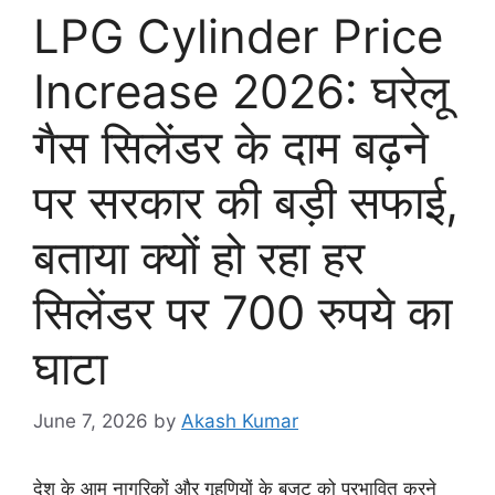
LPG Cylinder Price
Increase 2026: घरेलू
गैस सिलेंडर के दाम बढ़ने
पर सरकार की बड़ी सफाई,
बताया क्यों हो रहा हर
सिलेंडर पर 700 रुपये का
घाटा
June 7, 2026
by
Akash Kumar
देश के आम नागरिकों और गृहणियों के बजट को प्रभावित करने