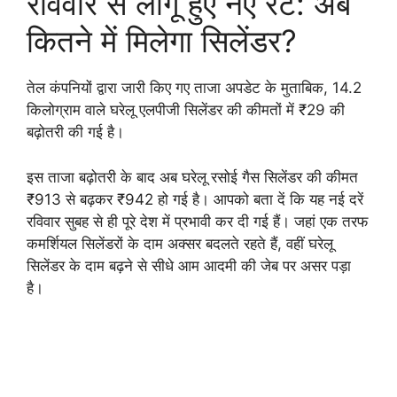
रविवार से लागू हुए नए रेट: अब
कितने में मिलेगा सिलेंडर?
तेल कंपनियों द्वारा जारी किए गए ताजा अपडेट के मुताबिक, 14.2
किलोग्राम वाले घरेलू एलपीजी सिलेंडर की कीमतों में ₹29 की
बढ़ोतरी की गई है।
इस ताजा बढ़ोतरी के बाद अब घरेलू रसोई गैस सिलेंडर की कीमत
₹913 से बढ़कर ₹942 हो गई है। आपको बता दें कि यह नई दरें
रविवार सुबह से ही पूरे देश में प्रभावी कर दी गई हैं। जहां एक तरफ
कमर्शियल सिलेंडरों के दाम अक्सर बदलते रहते हैं, वहीं घरेलू
सिलेंडर के दाम बढ़ने से सीधे आम आदमी की जेब पर असर पड़ा
है।