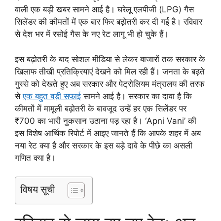
वाली एक बड़ी खबर सामने आई है। घरेलू एलपीजी (LPG) गैस
सिलेंडर की कीमतों में एक बार फिर बढ़ोतरी कर दी गई है। रविवार
से देश भर में रसोई गैस के नए रेट लागू भी हो चुके हैं।
इस बढ़ोतरी के बाद सोशल मीडिया से लेकर बाजारों तक सरकार के
खिलाफ तीखी प्रतिक्रियाएं देखने को मिल रही हैं। जनता के बढ़ते
गुस्से को देखते हुए अब सरकार और पेट्रोलियम मंत्रालय की तरफ
से
एक बहुत बड़ी सफाई
सामने आई है। सरकार का दावा है कि
कीमतों में मामूली बढ़ोतरी के बावजूद उन्हें हर एक सिलेंडर पर
₹700 का भारी नुकसान उठाना पड़ रहा है। ‘Apni Vani’ की
इस विशेष आर्थिक रिपोर्ट में आइए जानते हैं कि आपके शहर में अब
नया रेट क्या है और सरकार के इस बड़े दावे के पीछे का असली
गणित क्या है।
विषय सूची