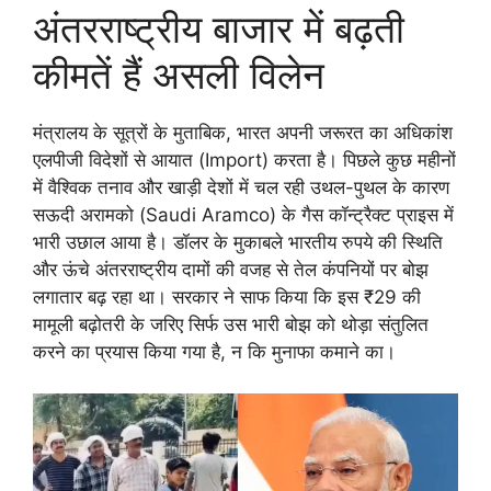
अंतरराष्ट्रीय बाजार में बढ़ती
कीमतें हैं असली विलेन
मंत्रालय के सूत्रों के मुताबिक, भारत अपनी जरूरत का अधिकांश
एलपीजी विदेशों से आयात (Import) करता है। पिछले कुछ महीनों
में वैश्विक तनाव और खाड़ी देशों में चल रही उथल-पुथल के कारण
सऊदी अरामको (Saudi Aramco) के गैस कॉन्ट्रैक्ट प्राइस में
भारी उछाल आया है। डॉलर के मुकाबले भारतीय रुपये की स्थिति
और ऊंचे अंतरराष्ट्रीय दामों की वजह से तेल कंपनियों पर बोझ
लगातार बढ़ रहा था। सरकार ने साफ किया कि इस ₹29 की
मामूली बढ़ोतरी के जरिए सिर्फ उस भारी बोझ को थोड़ा संतुलित
करने का प्रयास किया गया है, न कि मुनाफा कमाने का।