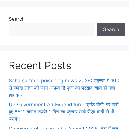
Search
Search
Recent Posts
Saharsa food poisoning news 2026: सहरसा में 100
से ज्यादा लोगों की जान आफत में! पूजा का प्रसाद खाते ही मचा
हाहाकार
UP Government Ad Expenditure: ‘ब्रांड योगी’ पर खर्च
हुए 6811 करोड़ रुपये! 1 दिन का प्रचार खर्च पीएम मोदी से भी
ज्यादा!
Ongoing protests in India August 2026: देश में चल