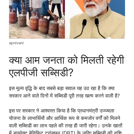
apnivani
क्या आम जनता को मिलती रहेगी
एलपीजी सब्सिडी?
इस मूल्य वृद्धि के बाद सबसे बड़ा सवाल यह उठ रहा है कि क्या
सरकार आने वाले दिनों में सब्सिडी पूरी तरह खत्म करने वाली है?
इस पर सरकार ने आश्वस्त किया है कि प्रधानमंत्री उज्ज्वला
योजना के लाभार्थियों और आर्थिक रूप से कमजोर वर्गों को मिलने
वाली सब्सिडी का लाभ पहले की तरह ही जारी रहेगा। उनके खातों
में डायरेक्ट बेनिफिट ट्रांसफर (DBT) के जरिए सब्सिडी की राशि