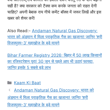
सही है? क्या सरकार को टैक्स कम करके जनता को राहत देनी
चाहिए? अपनी बेबाक राय नीचे कमेंट बॉक्स में जरूर लिखें और इस
खबर को शेयर करें!
Also Read:-
Andaman Natural Gas Discovery:
भारत को अंडमान में मिला प्राकृतिक गैस का खजाना! जानिए ‘श्री
विजयपुरम-3’ महाखोज के बड़े मायने
Bihar Farmer Registry 2026: बिहार में 50 लाख किसानों
का रजिस्ट्रेशन पूरा! 30 जून से पहले आप भी उठाएं फायदा,
जानिए इसके 5 सबसे बड़े लाभ
Categories
Kaam Ki Baat
Andaman Natural Gas Discovery: भारत को
अंडमान में मिला प्राकृतिक गैस का खजाना! जानिए ‘श्री
विजयपुरम-3’ महाखोज के बड़े मायने