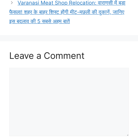
Varanasi Meat Shop Relocation: वाराणसी में बड़ा
फैसला! शहर के बाहर शिफ्ट होंगी मीट-मछली की दुकानें, जानिए
इस बदलाव की 5 सबसे अहम बातें
Leave a Comment
Comment