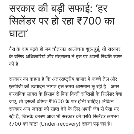
सरकार की बड़ी सफाई: ‘हर
सिलेंडर पर हो रहा ₹700 का
घाटा’
गैस के दाम बढ़ते ही जब चौतरफा आलोचना शुरू हुई, तो सरकार
के वरिष्ठ अधिकारियों और मंत्रालय ने इस पर अपनी स्थिति स्पष्ट
की है।
सरकार का कहना है कि अंतरराष्ट्रीय बाजार में कच्चे तेल और
एलपीजी की उत्पादन लागत इस समय आसमान छू रही है। अगर
वास्तविक लागत के हिसाब से बिना किसी सब्सिडी के सिलेंडर बेचा
जाए, तो इसकी कीमत ₹1600 के पार होनी चाहिए। लेकिन
सरकार आम जनता को राहत देने के लिए अपनी जेब से पैसा भर
रही है, जिसके कारण आज भी सरकार को प्रति सिलेंडर लगभग
₹700 का घाटा (Under-recovery) सहना पड़ रहा है।