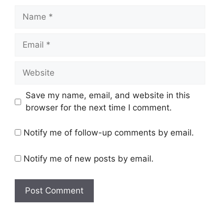
Name
Email
Website
Save my name, email, and website in this
browser for the next time I comment.
Notify me of follow-up comments by email.
Notify me of new posts by email.