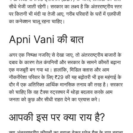
सीधे भेजी जाती रहेगी। सरकार का लक्ष्य है कि अंतरराष्ट्रीय स्तर
पर कितनी भी मंदी या तेजी आए, गरीब परिवारों के घरों में एलपीजी
का कनेक्शन चालू रहना चाहिए।
Apni Vani की बात
अगर एक निष्पक्ष नजरिए से देखा जाए, तो अंतरराष्ट्रीय बाजारों के
दबाव के कारण तेल कंपनियों और सरकार के सामने कीमतें बढ़ाना
एक मजबूरी बन गया था। हालांकि, मिडिल क्लास और आम
नौकरीपेशा परिवार के लिए ₹29 की यह बढ़ोतरी भी इस महंगाई के
दौर में एक अतिरिक्त आर्थिक मानसिक तनाव की तरह है। सरकार
को चाहिए कि वह टैक्स स्ट्रक्चर में थोड़ा बदलाव करके आम
जनता को कुछ और सीधी राहत देने का प्रयास करे।
आपकी इस पर क्या राय है?
क्या अंतरराष्ट्रीय कीमतों का हवाला देकर घरेलू गैस के दाम बढ़ाना