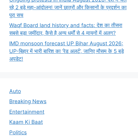
रहे 2 बड़े महा-आंदोलन! जानें छात्रों और किसानों के प्रदर्शन का
पूरा सच
Waqf Board land history and facts: देश का तीसरा
सबसे बड़ा जमींदार, कैसे है अन्य धर्मों से 4 मायनों में अलग?
IMD monsoon forecast UP Bihar August 2026:
UP-बिहार में भारी बारिश का ‘रेड अलर्ट’, जानिए मौसम के 5 बड़े
अपडेट!
Auto
Breaking News
Entertainment
Kaam Ki Baat
Politics