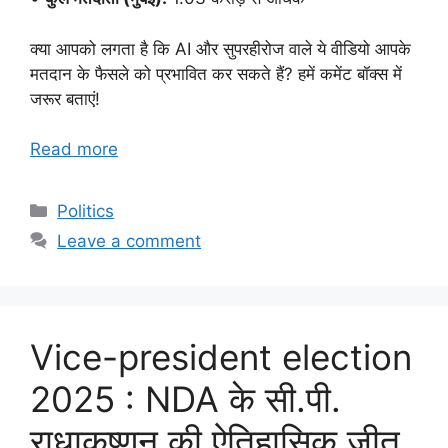
क्या आपको लगता है कि AI और सुपरहीरोज वाले ये वीडियो आपके
मतदान के फैसले को प्रभावित कर सकते हैं? हमें कमेंट बॉक्स में
जरूर बताएं!
Read more
Categories
Politics
Leave a comment
Vice-president election
2025 : NDA के सी.पी.
राधाकृष्णन की ऐतिहासिक जीत,