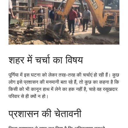
शहर में चर्चा का विषय
पूर्णिया में इस घटना को लेकर तरह-तरह की चर्चाएं हो रही हैं। कुछ
लोग इसे प्रशासन की मनमानी बता रहे हैं, तो कुछ का कहना है कि
किसी को भी कानून हाथ में लेने का हक नहीं है, चाहे वह रसूखदार
परिवार से ही क्यों न हो।
प्रशासन की चेतावनी