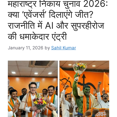
महाराष्ट्र निकाय चुनाव 2026:
क्या ‘एवेंजर्स’ दिलाएंगे जीत?
राजनीति में AI और सुपरहीरोज
की धमाकेदार एंट्री
January 11, 2026
by
Sahil Kumar