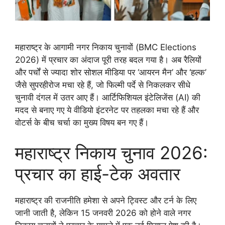
महाराष्ट्र के आगामी नगर निकाय चुनावों (BMC Elections
2026) में प्रचार का अंदाज पूरी तरह बदल गया है। अब रैलियों
और पर्चों से ज्यादा शोर सोशल मीडिया पर ‘आयरन मैन’ और ‘हल्क’
जैसे सुपरहीरोज मचा रहे हैं, जो फिल्मी पर्दे से निकलकर सीधे
चुनावी दंगल में उतर आए हैं। आर्टिफिशियल इंटेलिजेंस (AI) की
मदद से बनाए गए ये वीडियो इंटरनेट पर तहलका मचा रहे हैं और
वोटर्स के बीच चर्चा का मुख्य विषय बन गए हैं।
महाराष्ट्र निकाय चुनाव 2026:
प्रचार का हाई-टेक अवतार
महाराष्ट्र की राजनीति हमेशा से अपने ट्विस्ट और टर्न के लिए
जानी जाती है, लेकिन 15 जनवरी 2026 को होने वाले नगर