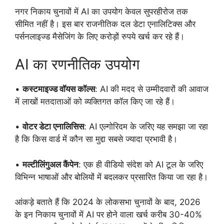
नगर निकाय चुनावों में AI का उपयोग केवल सुपरहीरोज तक
सीमित नहीं है। इस बार राजनीतिक दल डेटा एनालिटिक्स और
पर्सनलाइज्ड मैसेजिंग के लिए करोड़ों रुपये खर्च कर रहे हैं।
AI का रणनीतिक उपयोग
•
कस्टमाइज्ड वॉयस कॉल्स
: AI की मदद से उम्मीदवारों की आवाज
में लाखों मतदाताओं को व्यक्तिगत कॉल किए जा रहे हैं।
•
वोटर डेटा एनालिसिस
: AI एल्गोरिदम के जरिए यह समझा जा रहा
है कि किस वार्ड में कौन सा मुद्दा सबसे ज्यादा प्रभावी है।
•
मल्टीलिंगुअल कैंपेन
: एक ही वीडियो संदेश को AI टूल के जरिए
विभिन्न भाषाओं और बोलियों में बदलकर प्रसारित किया जा रहा है।
आंकड़े बताते हैं कि 2024 के लोकसभा चुनावों के बाद, 2026
के इन निकाय चुनावों में AI पर होने वाला खर्च करीब 30-40%