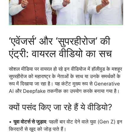
‘एवेंजर्स’ और ‘सुपरहीरोज’ की
एंट्री: वायरल वीडियो का सच
सोशल मीडिया पर वायरल हो रहे इन वीडियोज में हॉलीवुड के मशहूर
सुपरहीरोज को महाराष्ट्र के नेताओं के साथ या उनके समर्थकों के
रूप में दिखाया जा रहा है। यह कंटेंट मुख्य रूप से Generative
AI और Deepfake तकनीक का उपयोग करके बनाया गया है।
क्यों पसंद किए जा रहे हैं ये वीडियो?
•
युवा वोटर्स से जुड़ाव
: पहली बार वोट देने वाले युवा (Gen Z) इन
किरदारों से खुद को जोड़ पाते हैं।