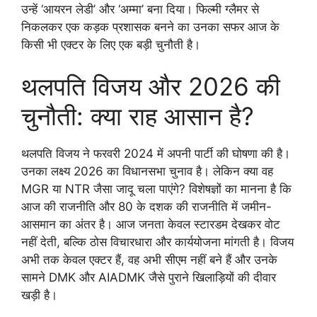
उन्हें ‘आयरन लेडी’ और ‘अम्मा’ बना दिया। फिल्मी ग्लैमर से
निकलकर एक कड़क प्रशासक बनने का उनका सफर आज के
किसी भी एक्टर के लिए एक बड़ी चुनौती है।
थलपति विजय और 2026 की
चुनौती: क्या राह आसान है?
थलपति विजय ने फरवरी 2024 में अपनी पार्टी की घोषणा की है।
उनका लक्ष्य 2026 का विधानसभा चुनाव है। लेकिन क्या वह
MGR या NTR जैसा जादू चला पाएंगे? विशेषज्ञों का मानना है कि
आज की राजनीति और 80 के दशक की राजनीति में जमीन-
आसमान का अंतर है। आज जनता केवल स्टारडम देखकर वोट
नहीं देती, बल्कि ठोस विचारधारा और कार्ययोजना मांगती है। विजय
अभी तक केवल एक्टर हैं, वह अभी सीएम नहीं बने हैं और उनके
सामने DMK और AIADMK जैसे पुराने खिलाड़ियों की दीवार
खड़ी है।