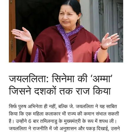
जयललिता: सिनेमा की ‘अम्मा’
जिसने दशकों तक राज किया
सिर्फ पुरुष अभिनेता ही नहीं, बल्कि जे. जयललिता ने यह साबित
किया कि एक महिला कलाकार भी राज्य की कमान संभाल सकती
है। उन्होंने 6 बार तमिलनाडु के मुख्यमंत्री के रूप में शपथ ली।
जयललिता ने राजनीति में जो अनुशासन और पकड़ दिखाई, उसने