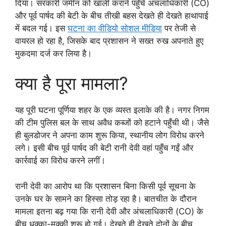
दिया। सरकारी जमीन को खाली कराने पहुँचे अंचलाधिकारी (CO)
और पूर्व पार्षद की बेटी के बीच तीखी बहस देखते ही देखते हाथापाई
में बदल गई। इस
घटना का वीडियो सोशल मीडिया
पर तेजी से
वायरल हो रहा है, जिसके बाद प्रशासन ने सख्त रुख अपनाते हुए
मुकदमा दर्ज कर लिया है।
क्या है पूरा मामला?
यह पूरी घटना पूर्णिया शहर के एक व्यस्त इलाके की है। नगर निगम
की टीम पुलिस बल के साथ अवैध कब्जों को हटाने पहुँची थी। जैसे
ही बुलडोजर ने अपना काम शुरू किया, स्थानीय लोग विरोध करने
लगे। इसी बीच पूर्व पार्षद की बेटी रानी देवी वहां पहुँच गईं और
कार्रवाई का विरोध करने लगीं।
रानी देवी का आरोप था कि प्रशासन बिना किसी पूर्व सूचना के
उनके घर के सामने का हिस्सा तोड़ रहा है। बातचीत के दौरान
मामला इतना बढ़ गया कि रानी देवी और अंचलाधिकारी (CO) के
बीच धक्का-मुक्की शुरू हो गई। देखते ही देखते दोनों के बीच