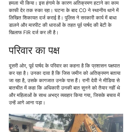
हमला भी किया। इस हंगामे के कारण अतिक्रमण हटाने का काम
काफी देर तक रुका रहा। घटना के बाद CO ने स्थानीय थाने में
लिखित शिकायत दर्ज कराई है। पुलिस ने सरकारी कार्य में बाधा
डालने और मारपीट की धाराओं के तहत पूर्व पार्षद की बेटी के
खिलाफ FIR दर्ज कर ली है।
परिवार का पक्ष
दूसरी ओर, पूर्व पार्षद के परिवार का कहना है कि प्रशासन पक्षपात
कर रहा है। उनका दावा है कि जिस जमीन को अतिक्रमण बताया
जा रहा है, उसके कागजात उनके पास हैं। रानी देवी ने मीडिया से
बातचीत में कहा कि अधिकारी उनकी बात सुनने को तैयार नहीं थे
और महिलाओं के साथ अभद्र व्यवहार किया गया, जिसके बचाव में
उन्हें आगे आना पड़ा।