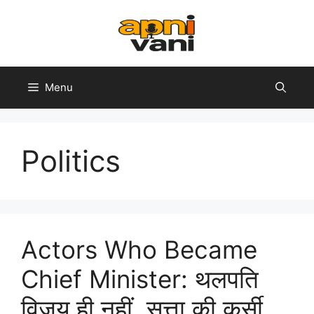
Skip
to
content
Menu
Politics
Actors Who Became
Chief Minister: थलपति
विजय ही नहीं, सत्ता की कुर्सी