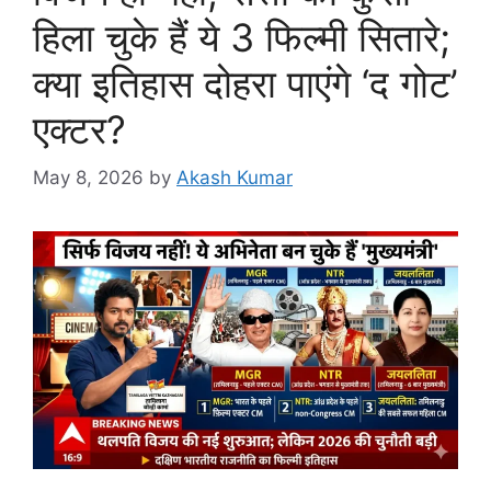
हिला चुके हैं ये 3 फिल्मी सितारे;
क्या इतिहास दोहरा पाएंगे ‘द गोट’
एक्टर?
May 8, 2026
by
Akash Kumar