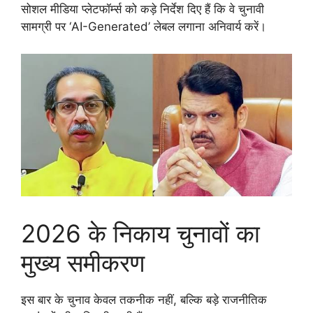
सोशल मीडिया प्लेटफॉर्म्स को कड़े निर्देश दिए हैं कि वे चुनावी
सामग्री पर ‘AI-Generated’ लेबल लगाना अनिवार्य करें।
2026 के निकाय चुनावों का
मुख्य समीकरण
इस बार के चुनाव केवल तकनीक नहीं, बल्कि बड़े राजनीतिक