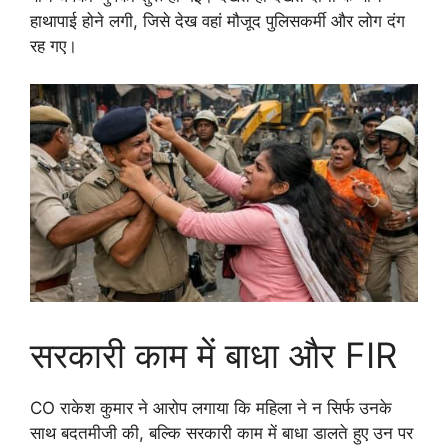
हाथापाई होने लगी, जिसे देख वहां मौजूद पुलिसकर्मी और लोग दंग
रह गए।
सरकारी काम में बाधा और FIR
CO राकेश कुमार ने आरोप लगाया कि महिला ने न सिर्फ उनके
साथ बदतमीजी की, बल्कि सरकारी काम में बाधा डालते हुए उन पर