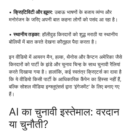
•
क्रिएटिविटी और ह्यूमर
: उबाऊ भाषणों के बजाय व्यंग्य और
मनोरंजन के जरिए अपनी बात कहना लोगों को पसंद आ रहा है।
•
स्थानीय तड़का
: हॉलीवुड किरदारों को शुद्ध मराठी या स्थानीय
बोलियों में बात करते देखना कौतूहल पैदा करता है।
इन वीडियो में आयरन मैन, हल्क, थैनोस और कैप्टन अमेरिका जैसे
किरदारों को पार्टी के झंडे और चुनाव चिन्ह के साथ चुनावी रैलियां
करते दिखाया गया है। हालांकि, कई स्वतंत्र क्रिएटर्स का दावा है
कि ये वीडियो किसी पार्टी के आधिकारिक कैंपेन का हिस्सा नहीं हैं,
बल्कि सोशल मीडिया इन्फ्लुएंसर्स द्वारा ‘इंगेजमेंट’ के लिए बनाए गए
हैं।
AI का चुनावी इस्तेमाल: वरदान
या चुनौती?