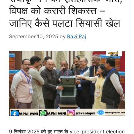
विपक्ष को करारी शिकस्त –
जानिए कैसे पलटा सियासी खेल
September 10, 2025
by
Ravi Raj
9 सितंबर 2025 को हुए भारत के vice-president election