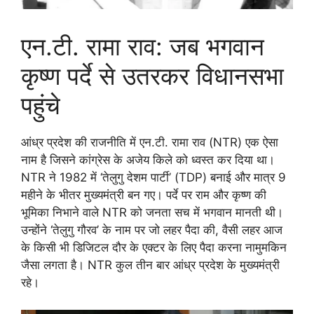
एन.टी. रामा राव: जब भगवान
कृष्ण पर्दे से उतरकर विधानसभा
पहुंचे
आंध्र प्रदेश की राजनीति में एन.टी. रामा राव (NTR) एक ऐसा
नाम है जिसने कांग्रेस के अजेय किले को ध्वस्त कर दिया था।
NTR ने 1982 में ‘तेलुगु देशम पार्टी’ (TDP) बनाई और मात्र 9
महीने के भीतर मुख्यमंत्री बन गए। पर्दे पर राम और कृष्ण की
भूमिका निभाने वाले NTR को जनता सच में भगवान मानती थी।
उन्होंने ‘तेलुगु गौरव’ के नाम पर जो लहर पैदा की, वैसी लहर आज
के किसी भी डिजिटल दौर के एक्टर के लिए पैदा करना नामुमकिन
जैसा लगता है। NTR कुल तीन बार आंध्र प्रदेश के मुख्यमंत्री
रहे।