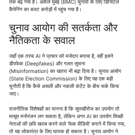
तक बढ़ गया है। अकेले मुंबई (BMC) चुनावों के लिए डिजिटल
कैंपेनिंग का बजट करोड़ों में पहुंच गया है।
चुनाव आयोग की सतर्कता और
नैतिकता के सवाल
जहाँ एक तरफ AI ने प्रचार को मजेदार बनाया है, वहीं इसने
डीपफेक (Deepfakes) और गलत सूचना
(Misinformation) का खतरा भी बढ़ा दिया है। चुनाव आयोग
(State Election Commission) के लिए यह एक बड़ी
चुनौती है कि कैसे असली और नकली कंटेंट के बीच फर्क किया
जाए।
राजनीतिक विशेषज्ञों का मानना है कि सुपरहीरोज का उपयोग तो
मासूम मनोरंजन लग सकता है, लेकिन अगर AI का उपयोग विपक्षी
नेताओं की छवि खराब करने वाले ‘फेक वीडियो’ बनाने में किया गया,
तो यह लोकतंत्र के लिए घातक हो सकता है। चुनाव आयोग ने