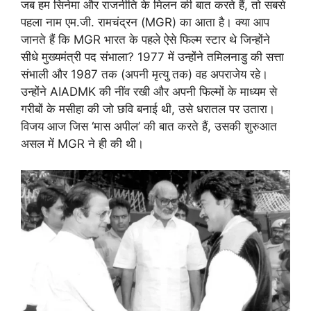
जब हम सिनेमा और राजनीति के मिलन की बात करते हैं, तो सबसे
पहला नाम एम.जी. रामचंद्रन (MGR) का आता है। क्या आप
जानते हैं कि MGR भारत के पहले ऐसे फिल्म स्टार थे जिन्होंने
सीधे मुख्यमंत्री पद संभाला? 1977 में उन्होंने तमिलनाडु की सत्ता
संभाली और 1987 तक (अपनी मृत्यु तक) वह अपराजेय रहे।
उन्होंने AIADMK की नींव रखी और अपनी फिल्मों के माध्यम से
गरीबों के मसीहा की जो छवि बनाई थी, उसे धरातल पर उतारा।
विजय आज जिस ‘मास अपील’ की बात करते हैं, उसकी शुरुआत
असल में MGR ने ही की थी।