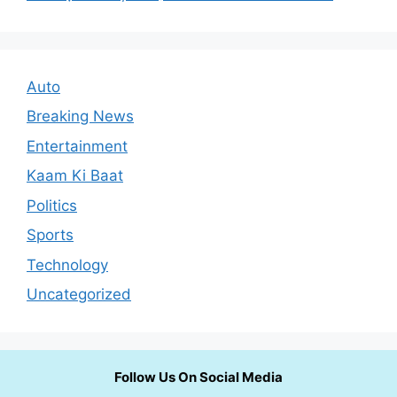
Auto
Breaking News
Entertainment
Kaam Ki Baat
Politics
Sports
Technology
Uncategorized
Follow Us On Social Media