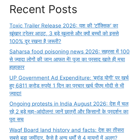
Recent Posts
Toxic Trailer Release 2026: यश की ‘टॉक्सिक’ का
खूंखार ट्रेलर आउट, 3 बड़े खुलासे और क्यों बच्चों को इससे
100% दूर रखना है जरूरी?
Saharsa food poisoning news 2026: सहरसा में 100
से ज्यादा लोगों की जान आफत में! पूजा का प्रसाद खाते ही मचा
हाहाकार
UP Government Ad Expenditure: ‘ब्रांड योगी’ पर खर्च
हुए 6811 करोड़ रुपये! 1 दिन का प्रचार खर्च पीएम मोदी से भी
ज्यादा!
Ongoing protests in India August 2026: देश में चल
रहे 2 बड़े महा-आंदोलन! जानें छात्रों और किसानों के प्रदर्शन का
पूरा सच
Waqf Board land history and facts: देश का तीसरा
सबसे बड़ा जमींदार, कैसे है अन्य धर्मों से 4 मायनों में अलग?