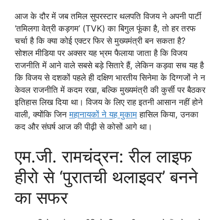
आज के दौर में जब तमिल सुपरस्टार थलपति विजय ने अपनी पार्टी
‘तमिलगा वेत्री कड़गम’ (TVK) का बिगुल फूंका है, तो हर तरफ
चर्चा है कि क्या कोई एक्टर फिर से मुख्यमंत्री बन सकता है?
सोशल मीडिया पर अक्सर यह भ्रम फैलाया जाता है कि विजय
राजनीति में आने वाले सबसे बड़े सितारे हैं, लेकिन कड़वा सच यह है
कि विजय से दशकों पहले ही दक्षिण भारतीय सिनेमा के दिग्गजों ने न
केवल राजनीति में कदम रखा, बल्कि मुख्यमंत्री की कुर्सी पर बैठकर
इतिहास लिख दिया था। विजय के लिए राह इतनी आसान नहीं होने
वाली, क्योंकि जिन
महानायकों ने यह मुकाम
हासिल किया, उनका
कद और संघर्ष आज की पीढ़ी से कोसों आगे था।
एम.जी. रामचंद्रन: रील लाइफ
हीरो से ‘पुरातची थलाइवर’ बनने
का सफर