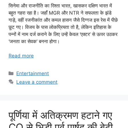
सिनेमा और राजनीति का रिश्ता भारत, खासकर दक्षिण भारत में
बहुत गहरा रहा है। जहाँ MGR और NTR ने सफलता के झंडे
गाड़े, वहीं रजनीकांत और कमल हासन जैसे दिग्गज इस रेस में पीछे
छूट गए। विजय के पास लोकप्रियता तो है, लेकिन इतिहास के
पन्नों में नाम दर्ज कराने के लिए उन्हें केवल ‘एक्टर’ से ऊपर उठकर
‘जनता का सेवक’ बनना होगा।
Read more
Categories
Entertainment
Leave a comment
पूर्णिया में अतिक्रमण हटाने गए
CO से भिड़ी पूर्व पार्षद की बेटी,