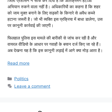
जिला प्रशासन ने साफ कर दिया है कि अतिक्रमण हटाओ
अभियान रुकने वाला नहीं है। अधिकारियों का कहना है कि शहर
को जाम मुक्त बनाने के लिए सड़कों के किनारे से अवैध कब्जे
हटाना जरूरी है। जो भी व्यक्ति इस प्रक्रिया में बाधा डालेगा, उस
पर कानूनी कार्रवाई की जाएगी।
फिलहाल पुलिस इस मामले की बारीकी से जांच कर रही है और
वायरल वीडियो के आधार पर गवाहों के बयान दर्ज किए जा रहे हैं।
अब देखना यह है कि इस कानूनी लड़ाई में आगे क्या मोड़ आता है।
Read more
Categories
Politics
Leave a comment