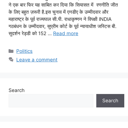
ने एक बार फिर यह साबित कर दिया कि सियासत में रणनीति जीत
के लिए बहुत ज़रूरी है.इस चुनाव में एनडीए के उम्मीदवार और
महाराष्ट्र के पूर्व राज्यपाल सी.पी. राधाकृष्णन ने विपक्षी INDIA
गठबंधन के उम्मीदवार, सुप्रीम कोर्ट के पूर्व न्यायाधीश जस्टिस बी.
सुदर्शन रेड्डी को 152 …
Read more
Categories
Politics
Leave a comment
Search
Search